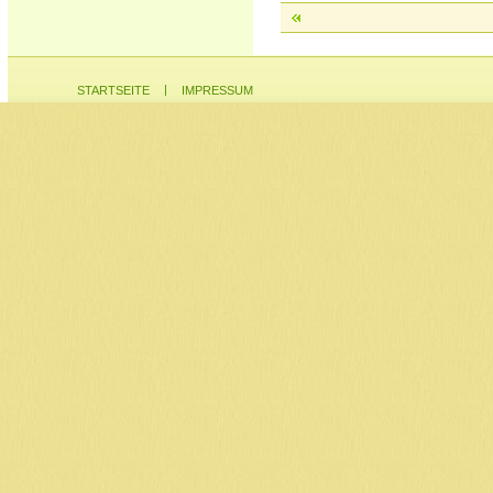
|
STARTSEITE
IMPRESSUM