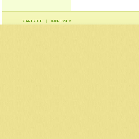
|
STARTSEITE
IMPRESSUM