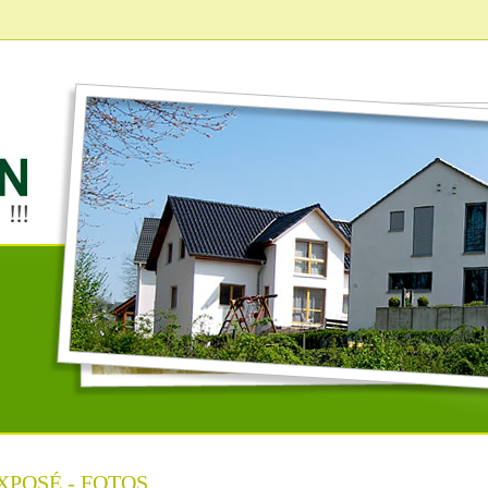
XPOSÉ - FOTOS