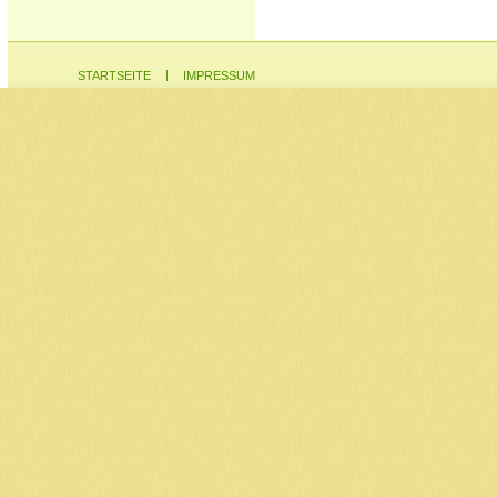
|
STARTSEITE
IMPRESSUM