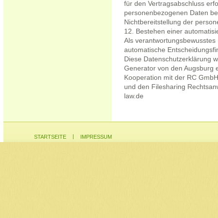
für den Vertragsabschluss erfor
personenbezogenen Daten bere
Nichtbereitstellung der perso
12. Bestehen einer automatisi
Als verantwortungsbewusstes 
automatische Entscheidungsfin
Diese Datenschutzerklärung w
Generator von den Augsburg e
Kooperation mit der RC GmbH,
und den Filesharing Rechtsan
law.de
|
STARTSEITE
IMPRESSUM